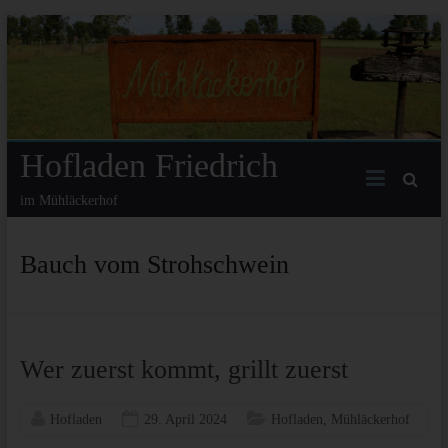
Hofladen Friedrich
im Mühläckerhof
Bauch vom Strohschwein
Wer zuerst kommt, grillt zuerst
Hofladen
29. April 2024
Hofladen
,
Mühläckerhof